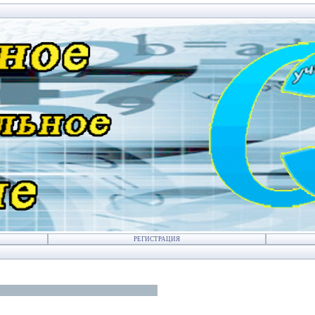
РЕГИСТРАЦИЯ