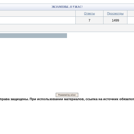
ЭКЗАМЕНЫ...О УЖАС!
Ответы
Просмотры
7
1499
 права защищены. При использовании материалов, ссылка на источник обязател