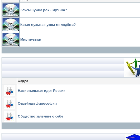
Зачем нужна рок - музыка?
Какая музыка нужна молодёжи?
Мир музыки
Форум
Национальная идея России
Семейная философия
Общество заявляет о себе