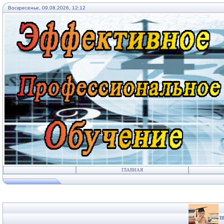
Воскресенье, 09.08.2026, 12:12
ГЛАВНАЯ
П