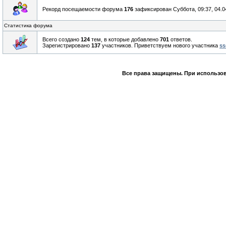
Рекорд посещаемости форума
176
зафиксирован Суббота, 09:37, 04.0
Статистика форума
Всего создано
124
тем, в которые добавлено
701
ответов.
Зарегистрировано
137
участников. Приветствуем нового участника
ss
Все права защищены. При использов