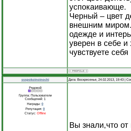
успокаивающе.
Черный – цвет д
внешним миром.
одежде и интерь
уверен в себе и
чувствуете себя
ssspokoinoinochi
Дата: Воскресенье, 24.02.2013, 19:43 | 
Рядовой
Группа: Пользователи
Сообщений:
1
Награды:
0
Репутация:
0
Статус:
Offline
Вы знали,что от