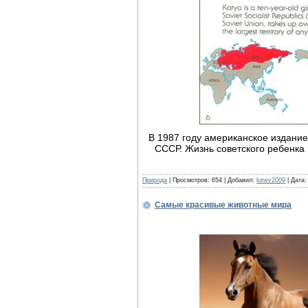
В 1987 году американское издани
СССР. Жизнь советского ребенка
Природа
| Просмотров: 654 | Добавил:
lunev2009
| Дата
Самые красивые животные мира