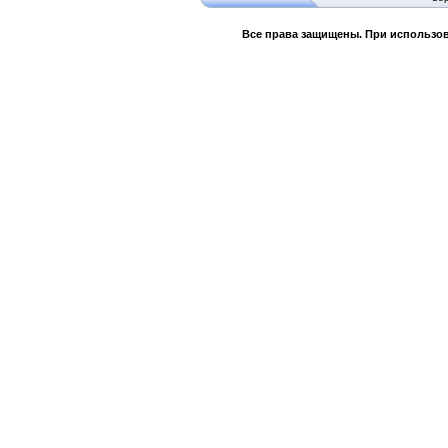
Все права защищены. При использов