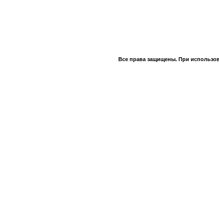
Все права защищены. При использов