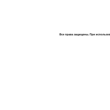
Все права защищены. При использов