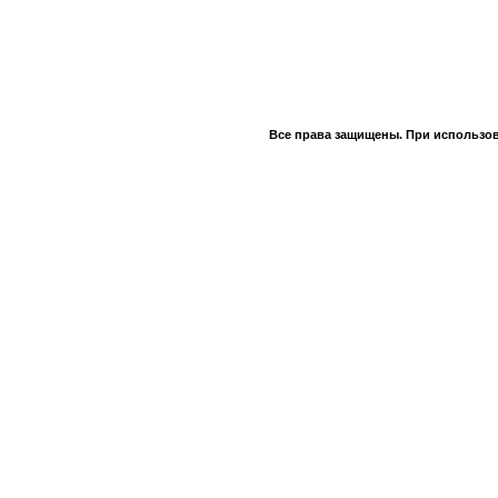
Все права защищены. При использов