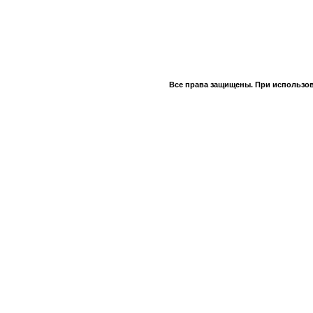
Все права защищены. При использов