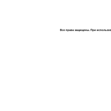
Все права защищены. При использов