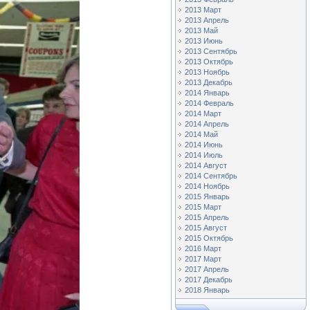
2013 Март
2013 Апрель
2013 Май
2013 Июнь
2013 Сентябрь
2013 Октябрь
2013 Ноябрь
2013 Декабрь
2014 Январь
2014 Февраль
2014 Март
2014 Апрель
2014 Май
2014 Июнь
2014 Июль
2014 Август
2014 Сентябрь
2014 Ноябрь
2015 Январь
2015 Март
2015 Апрель
2015 Август
2015 Октябрь
2016 Март
2017 Март
2017 Апрель
2017 Декабрь
2018 Январь