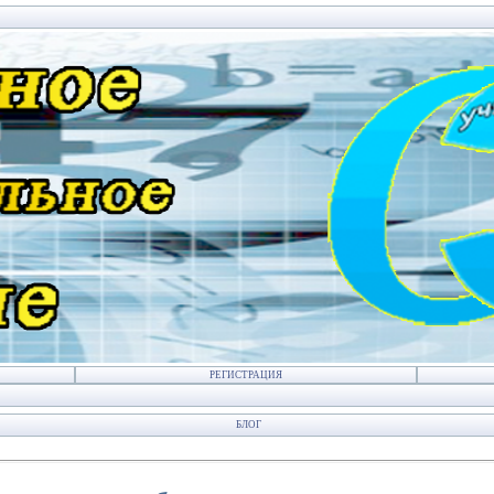
РЕГИСТРАЦИЯ
БЛОГ