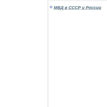
МВД в СССР и России